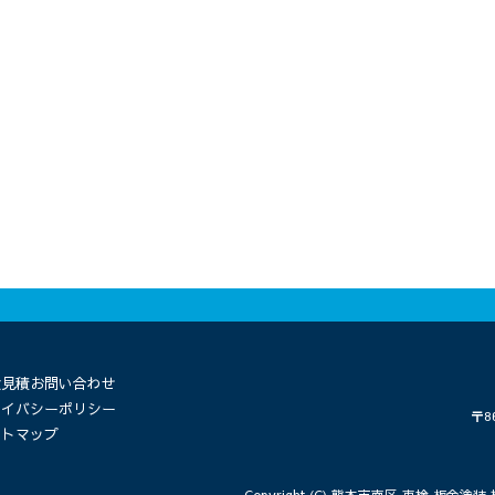
検見積お問い合わせ
ライバシーポリシー
〒8
イトマップ