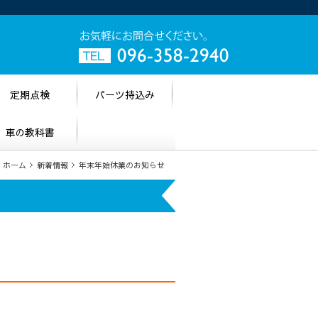
定期点検
パーツ持込み
車の教科書
ホーム
新着情報
年末年始休業のお知らせ