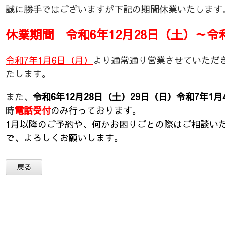
誠に勝手ではございますが下記の期間休業いたします
休業期間 令和6年12月28日（土）～令
令和7年1月6日（月）
より通常通り営業させていただ
たします。
また、
令和6年12月28日（土）29日（日）令和7年1
時
電話受付
のみ行っております。
1月以降のご予約や、何かお困りごとの際はご相談い
で、よろしくお願いします
。
戻る