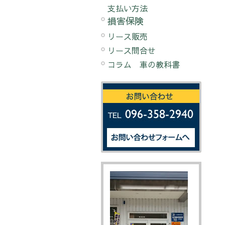
支払い方法
損害保険
リース販売
リース問合せ
コラム 車の教科書